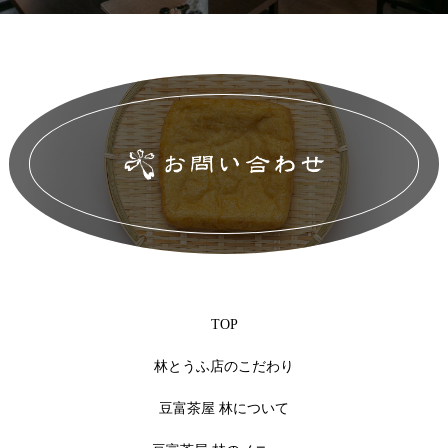
TOP
林とうふ店のこだわり
豆富茶屋 林について