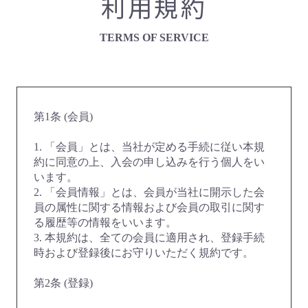
利用規約
TERMS OF SERVICE
第1条 (会員)
1. 「会員」とは、当社が定める手続に従い本規
約に同意の上、入会の申し込みを行う個人をい
います。
2. 「会員情報」とは、会員が当社に開示した会
員の属性に関する情報および会員の取引に関す
る履歴等の情報をいいます。
3. 本規約は、全ての会員に適用され、登録手続
時および登録後にお守りいただく規約です。
第2条 (登録)