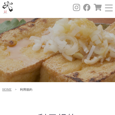
HOME
>
利用規約