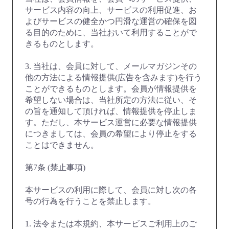
サービス内容の向上、サービスの利用促進、お
よびサービスの健全かつ円滑な運営の確保を図
る目的のために、当社おいて利用することがで
きるものとします。
3. 当社は、会員に対して、メールマガジンその
他の方法による情報提供(広告を含みます)を行う
ことができるものとします。会員が情報提供を
希望しない場合は、当社所定の方法に従い、そ
の旨を通知して頂ければ、情報提供を停止しま
す。ただし、本サービス運営に必要な情報提供
につきましては、会員の希望により停止をする
ことはできません。
第7条 (禁止事項)
本サービスの利用に際して、会員に対し次の各
号の行為を行うことを禁止します。
1. 法令または本規約、本サービスご利用上のご