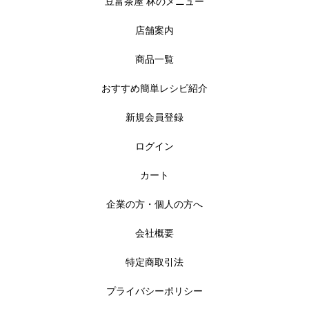
豆富茶屋 林のメニュー
店舗案内
商品一覧
おすすめ簡単レシピ紹介
新規会員登録
ログイン
カート
企業の方・個人の方へ
会社概要
特定商取引法
プライバシーポリシー