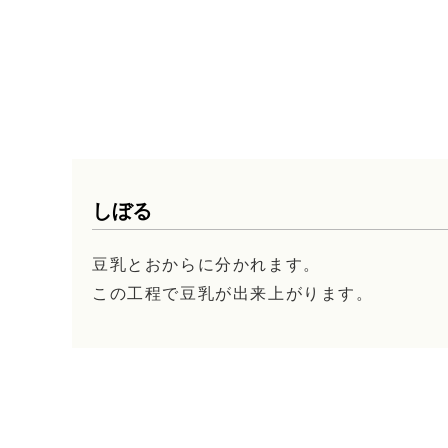
しぼる
豆乳とおからに分かれます。
この工程で豆乳が出来上がります。