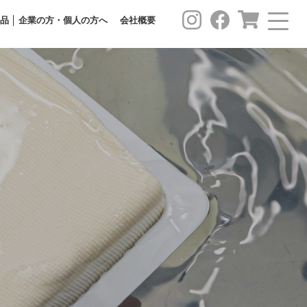
品
企業の方・個人の方へ
会社概要