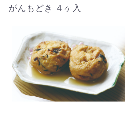
がんもどき ４ヶ入