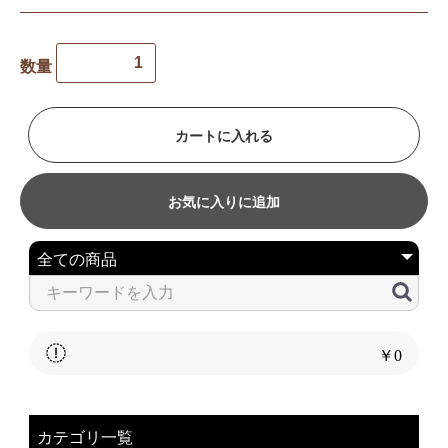
数量
カートに入れる
お気に入りに追加
￥0
カテゴリ一覧