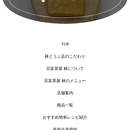
TOP
林とうふ店のこだわり
豆富茶屋 林について
豆富茶屋 林のメニュー
店舗案内
商品一覧
おすすめ簡単レシピ紹介
新規会員登録