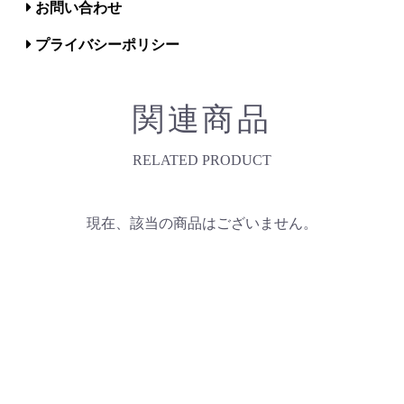
お問い合わせ
プライバシーポリシー
関連商品
RELATED PRODUCT
現在、該当の商品はございません。