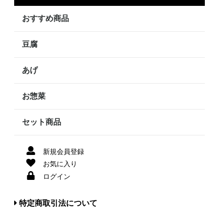
おすすめ商品
豆腐
あげ
お惣菜
セット商品
新規会員登録
お気に入り
ログイン
特定商取引法について