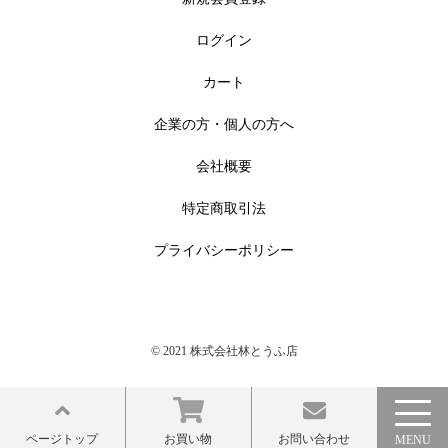
ログイン
カート
企業の方・個人の方へ
会社概要
特定商取引法
プライバシーポリシー
© 2021 株式会社林とうふ店
ページトップ
お買い物
お問い合わせ
MENU