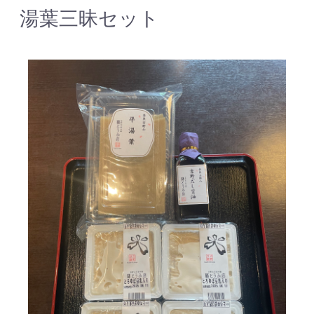
湯葉三昧セット