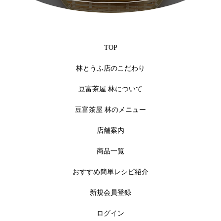
TOP
林とうふ店のこだわり
豆富茶屋 林について
豆富茶屋 林のメニュー
店舗案内
商品一覧
おすすめ簡単レシピ紹介
新規会員登録
ログイン