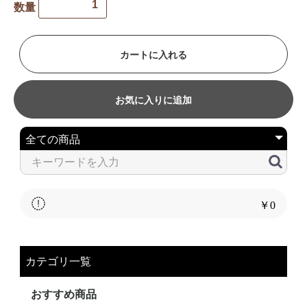
数量
カートに入れる
お気に入りに追加
￥0
カテゴリ一覧
おすすめ商品