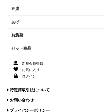
豆腐
あげ
お惣菜
セット商品
新規会員登録
お気に入り
ログイン
特定商取引法について
お問い合わせ
プライバシーポリシー