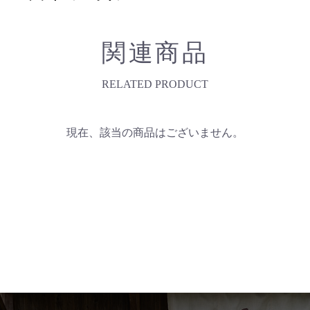
関連商品
RELATED PRODUCT
現在、該当の商品はございません。